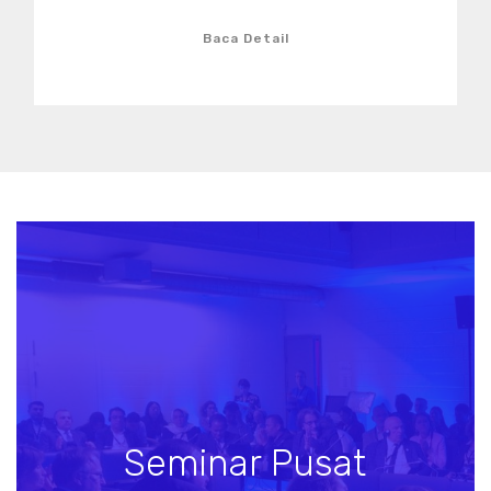
Baca Detail
Seminar Pusat