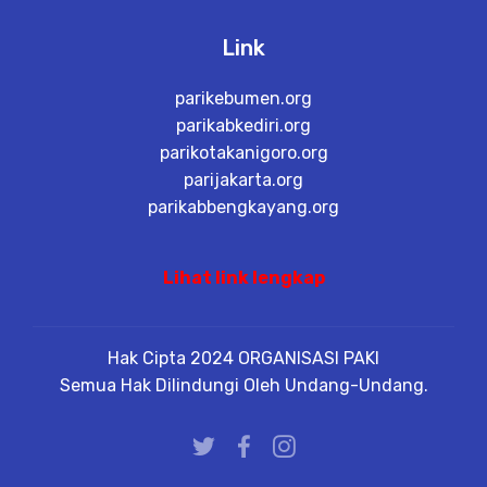
Link
parikebumen.org
parikabkediri.org
parikotakanigoro.org
parijakarta.org
parikabbengkayang.org
Lihat link lengkap
Hak Cipta 2024 ORGANISASI PAKI
Semua Hak Dilindungi Oleh Undang-Undang.