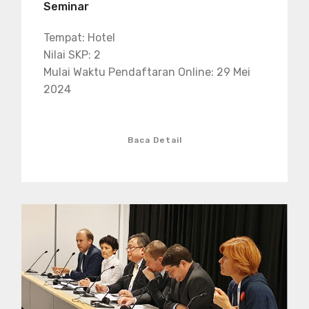
Seminar
Tempat: Hotel
Nilai SKP: 2
Mulai Waktu Pendaftaran Online: 29 Mei
2024
Baca Detail