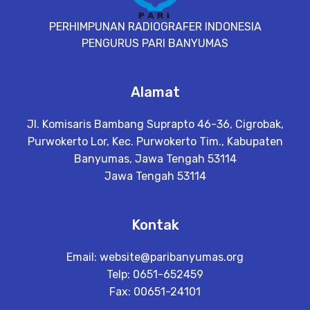
PERHIMPUNAN RADIOGRAFER INDONESIA
PENGURUS PARI BANYUMAS
Alamat
Jl. Komisaris Bambang Suprapto 46-36, Cigrobak,
Purwokerto Lor, Kec. Purwokerto Tim., Kabupaten
Banyumas, Jawa Tengah 53114
Jawa Tengah 53114
Kontak
Email:
website@paribanyumas.org
Telp: 0651-652459
Fax: 00651-24101