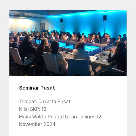
Seminar Pusat
Tempat: Jakarta Pusat
Nilai SKP: 12
Mulai Waktu Pendaftaran Online: 02
November 2024