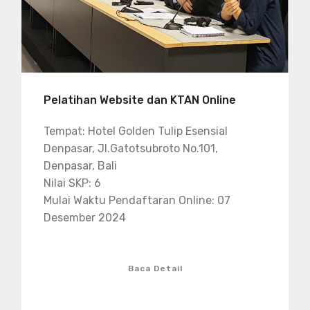
Pelatihan Website dan KTAN Online
Tempat: Hotel Golden Tulip Esensial
Denpasar, Jl.Gatotsubroto No.101,
Denpasar, Bali
Nilai SKP: 6
Mulai Waktu Pendaftaran Online: 07
Desember 2024
Baca Detail